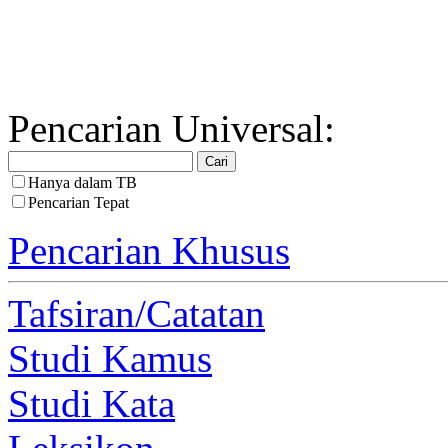
Pencarian Universal:
Hanya dalam TB
Pencarian Tepat
Pencarian Khusus
Tafsiran/Catatan
Studi Kamus
Studi Kata