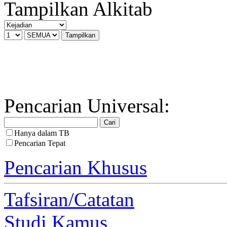
Tampilkan Alkitab
Pencarian Universal:
Hanya dalam TB
Pencarian Tepat
Pencarian Khusus
Tafsiran/Catatan
Studi Kamus