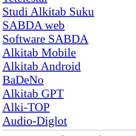
Studi Alkitab Suku
SABDA web
Software SABDA
Alkitab Mobile
Alkitab Android
BaDeNo
Alkitab GPT
Alki-TOP
Audio-Diglot