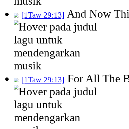
And Now Thi
[1Taw 29:13]
For All The 
[1Taw 29:13]