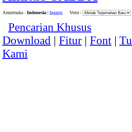
Antarmuka :
Indonesia
|
Inggris
Versi :
Pencarian Khusus
Download
|
Fitur
|
Font
|
Tu
Kami