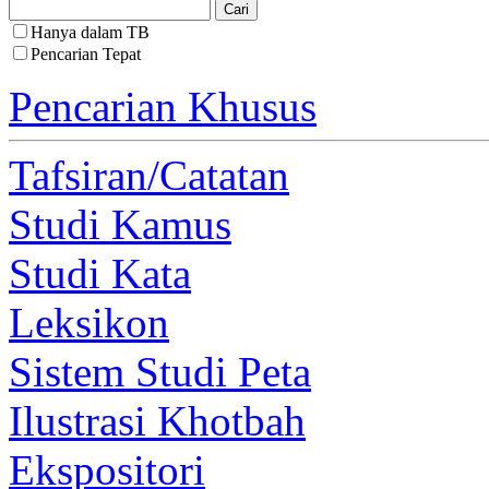
Hanya dalam TB
Pencarian Tepat
Pencarian Khusus
Tafsiran/Catatan
Studi Kamus
Studi Kata
Leksikon
Sistem Studi Peta
Ilustrasi Khotbah
Ekspositori