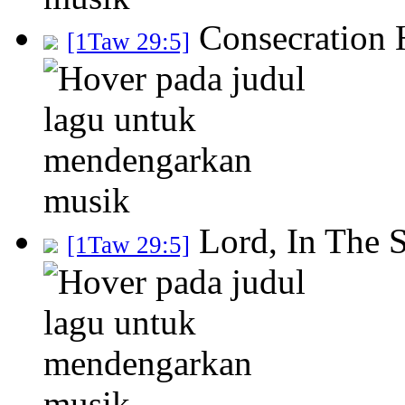
Consecration 
[1Taw 29:5]
Lord, In The 
[1Taw 29:5]