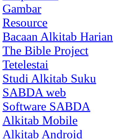
Gambar
Resource
Bacaan Alkitab Harian
The Bible Project
Tetelestai
Studi Alkitab Suku
SABDA web
Software SABDA
Alkitab Mobile
Alkitab Android