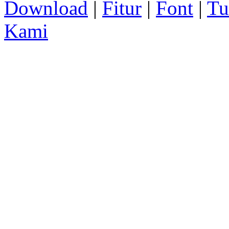
Download
|
Fitur
|
Font
|
Tu
Kami