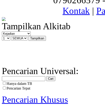
0790266579 - 
Kontak
|
Pa
Tampilkan Alkitab
Pencarian Universal:
Hanya dalam TB
Pencarian Tepat
Pencarian Khusus