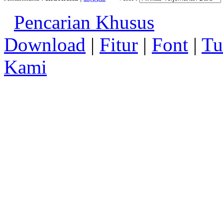
Pencarian Khusus
Download
|
Fitur
|
Font
|
Tu
Kami