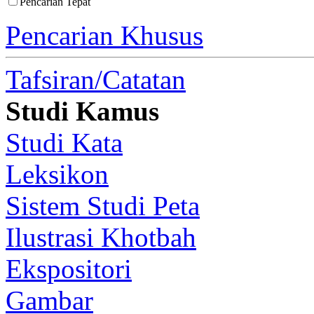
Pencarian Tepat
Pencarian Khusus
Tafsiran/Catatan
Studi Kamus
Studi Kata
Leksikon
Sistem Studi Peta
Ilustrasi Khotbah
Ekspositori
Gambar