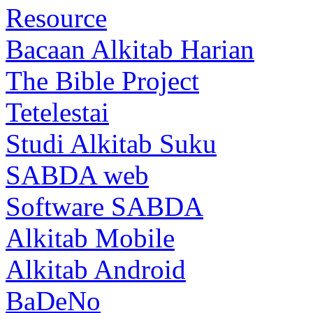
Resource
Bacaan Alkitab Harian
The Bible Project
Tetelestai
Studi Alkitab Suku
SABDA web
Software SABDA
Alkitab Mobile
Alkitab Android
BaDeNo