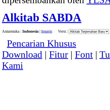
Alkitab SABDA
Antarmuka :
Indonesia
|
Inggris
Versi :
Pencarian Khusus
Download
|
Fitur
|
Font
|
Tu
Kami