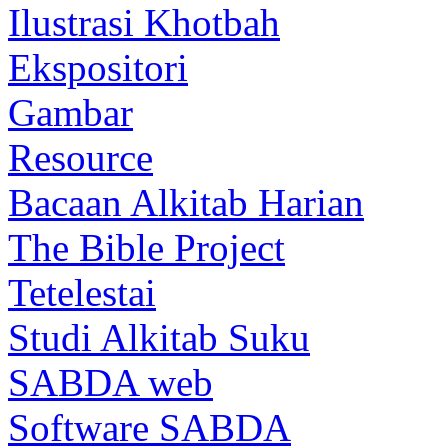
Ilustrasi Khotbah
Ekspositori
Gambar
Resource
Bacaan Alkitab Harian
The Bible Project
Tetelestai
Studi Alkitab Suku
SABDA web
Software SABDA