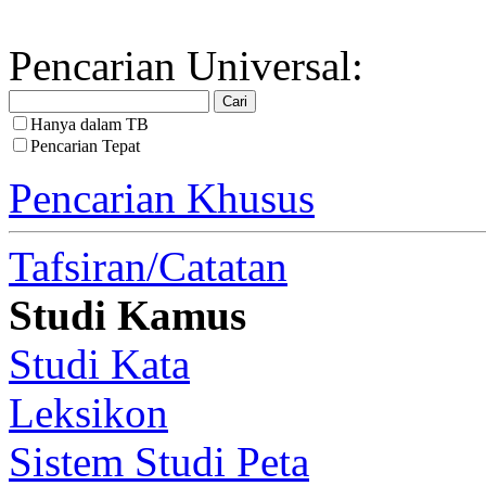
Pencarian Universal:
Hanya dalam TB
Pencarian Tepat
Pencarian Khusus
Tafsiran/Catatan
Studi Kamus
Studi Kata
Leksikon
Sistem Studi Peta