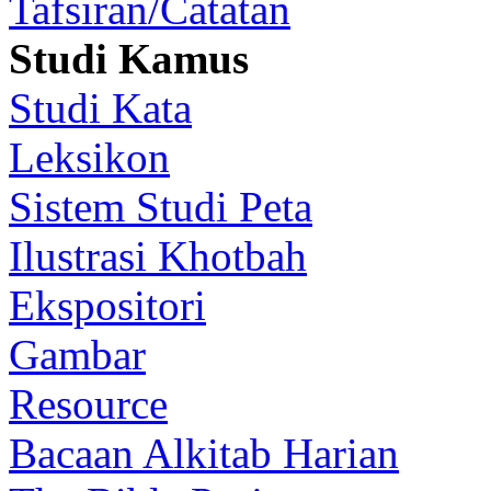
Tafsiran/Catatan
Studi Kamus
Studi Kata
Leksikon
Sistem Studi Peta
Ilustrasi Khotbah
Ekspositori
Gambar
Resource
Bacaan Alkitab Harian