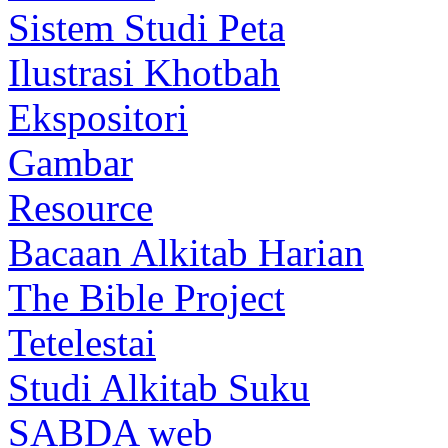
Sistem Studi Peta
Ilustrasi Khotbah
Ekspositori
Gambar
Resource
Bacaan Alkitab Harian
The Bible Project
Tetelestai
Studi Alkitab Suku
SABDA web