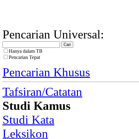
Pencarian Universal:
Hanya dalam TB
Pencarian Tepat
Pencarian Khusus
Tafsiran/Catatan
Studi Kamus
Studi Kata
Leksikon