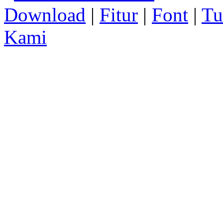
Download
|
Fitur
|
Font
|
Tu
Kami