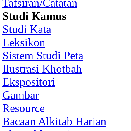
Tafsiran/Catatan
Studi Kamus
Studi Kata
Leksikon
Sistem Studi Peta
Ilustrasi Khotbah
Ekspositori
Gambar
Resource
Bacaan Alkitab Harian