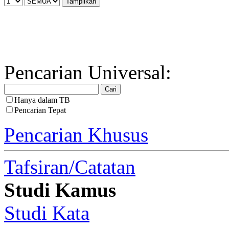
Pencarian Universal:
Hanya dalam TB
Pencarian Tepat
Pencarian Khusus
Tafsiran/Catatan
Studi Kamus
Studi Kata