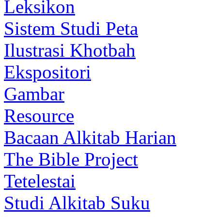
Leksikon
Sistem Studi Peta
Ilustrasi Khotbah
Ekspositori
Gambar
Resource
Bacaan Alkitab Harian
The Bible Project
Tetelestai
Studi Alkitab Suku