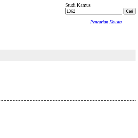
Studi Kamus
Pencarian Khusus