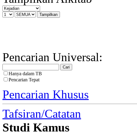
Pencarian Universal:
Hanya dalam TB
Pencarian Tepat
Pencarian Khusus
Tafsiran/Catatan
Studi Kamus