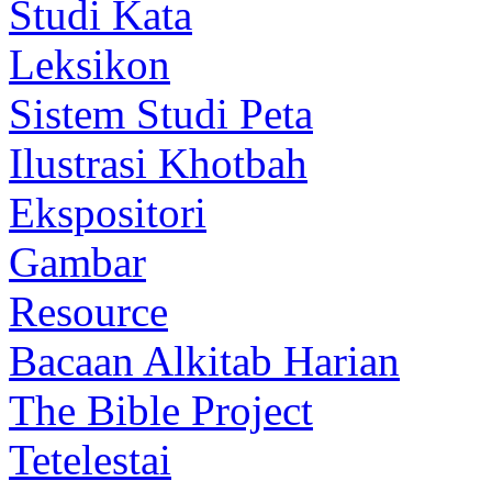
Studi Kata
Leksikon
Sistem Studi Peta
Ilustrasi Khotbah
Ekspositori
Gambar
Resource
Bacaan Alkitab Harian
The Bible Project
Tetelestai