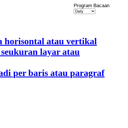
Program Bacaan