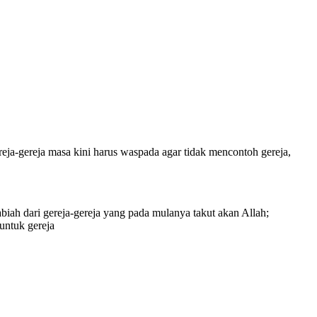
eja-gereja masa kini harus waspada agar tidak mencontoh gereja,
ah dari gereja-gereja yang pada mulanya takut akan Allah;
untuk gereja