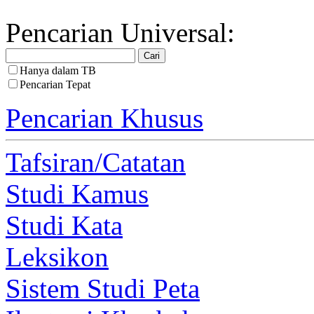
Pencarian Universal:
Hanya dalam TB
Pencarian Tepat
Pencarian Khusus
Tafsiran/Catatan
Studi Kamus
Studi Kata
Leksikon
Sistem Studi Peta