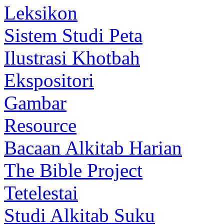
Leksikon
Sistem Studi Peta
Ilustrasi Khotbah
Ekspositori
Gambar
Resource
Bacaan Alkitab Harian
The Bible Project
Tetelestai
Studi Alkitab Suku