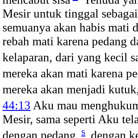
Mesir untuk tinggal sebagai
semuanya akan habis mati d
rebah mati karena pedang d
kelaparan, dari yang kecil 
mereka akan mati karena pe
mereka akan menjadi kutuk,
44:13
Aku mau menghuku
Mesir, sama seperti Aku te
s
dengan pedang,
dengan ke