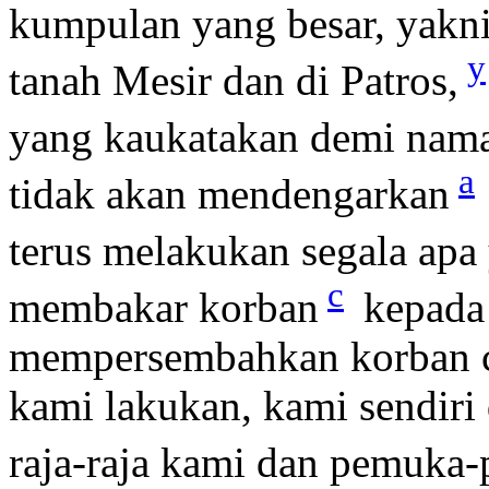
kumpulan yang besar, yakni
y
tanah Mesir dan di Patros,
yang kaukatakan demi nama
a
tidak akan mendengarkan
terus melakukan segala apa
c
membakar korban
kepada 
mempersembahkan korban cu
kami lakukan, kami sendir
raja-raja kami dan pemuka