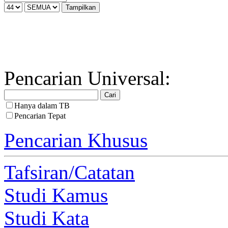
Pencarian Universal:
Hanya dalam TB
Pencarian Tepat
Pencarian Khusus
Tafsiran/Catatan
Studi Kamus
Studi Kata