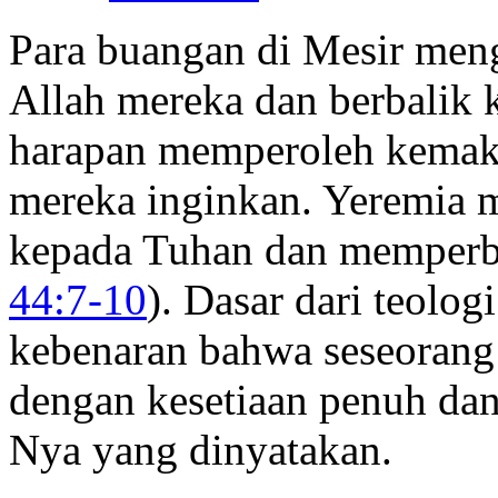
Para buangan di Mesir men
Allah mereka dan berbalik
harapan memperoleh kemak
mereka inginkan. Yeremia 
kepada Tuhan dan memperbah
44:7-10
). Dasar dari teolog
kebenaran bahwa seseorang
dengan kesetiaan penuh dan
Nya yang dinyatakan.