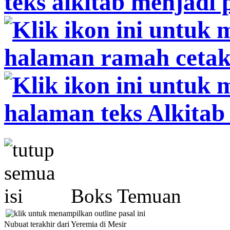
Boks Temuan
Nubuat terakhir dari Yeremia di Mesir