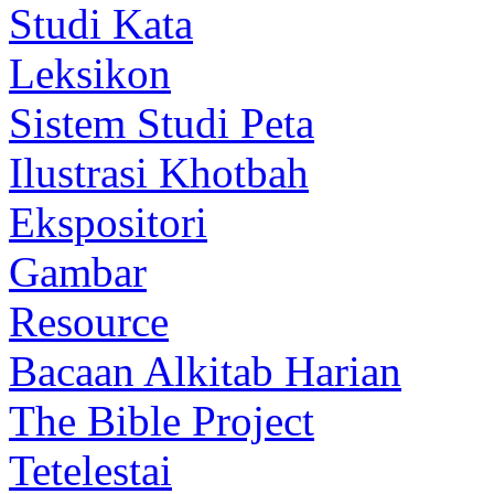
Studi Kata
Leksikon
Sistem Studi Peta
Ilustrasi Khotbah
Ekspositori
Gambar
Resource
Bacaan Alkitab Harian
The Bible Project
Tetelestai