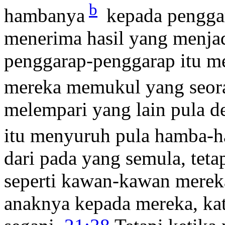
b
hambanya
kepada penggar
menerima hasil yang menja
penggarap-penggarap itu 
mereka memukul yang seor
melempari yang lain pula d
itu menyuruh pula hamba-h
dari pada yang semula, tet
seperti kawan-kawan merek
anaknya kepada mereka, ka