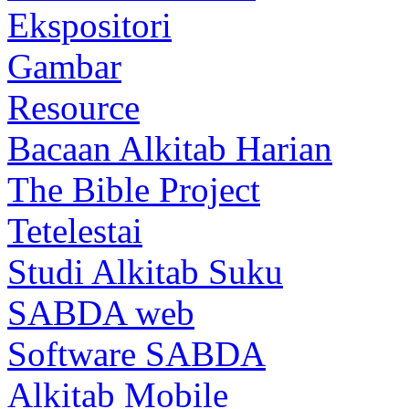
Ekspositori
Gambar
Resource
Bacaan Alkitab Harian
The Bible Project
Tetelestai
Studi Alkitab Suku
SABDA web
Software SABDA
Alkitab Mobile