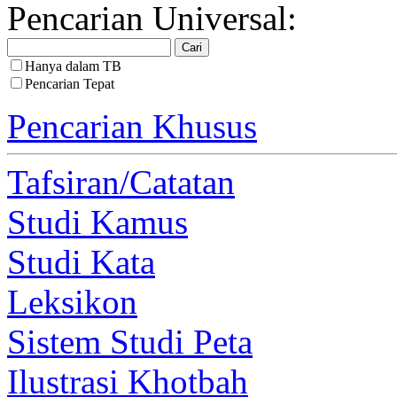
Pencarian Universal:
Hanya dalam TB
Pencarian Tepat
Pencarian Khusus
Tafsiran/Catatan
Studi Kamus
Studi Kata
Leksikon
Sistem Studi Peta
Ilustrasi Khotbah