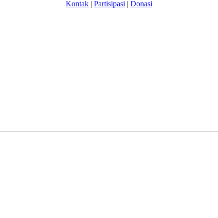
Kontak
|
Partisipasi
|
Donasi