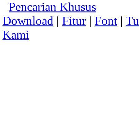
Pencarian Khusus
Download
|
Fitur
|
Font
|
Tu
Kami