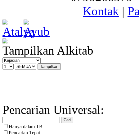
Kontak
|
Pa
Tampilkan Alkitab
Pencarian Universal:
Hanya dalam TB
Pencarian Tepat