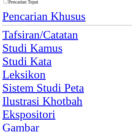
Pencarian Tepat
Pencarian Khusus
Tafsiran/Catatan
Studi Kamus
Studi Kata
Leksikon
Sistem Studi Peta
Ilustrasi Khotbah
Ekspositori
Gambar