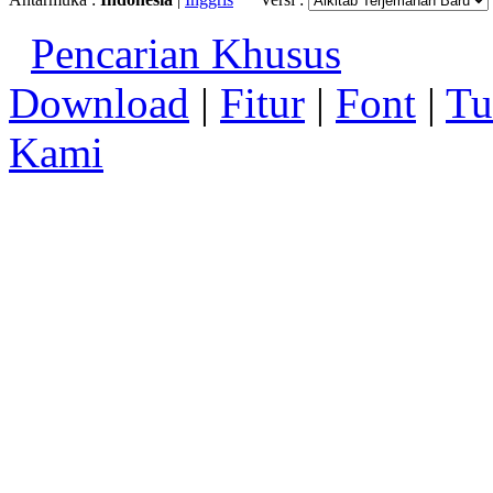
Pencarian Khusus
Download
|
Fitur
|
Font
|
Tu
Kami