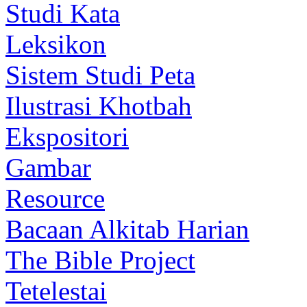
Studi Kata
Leksikon
Sistem Studi Peta
Ilustrasi Khotbah
Ekspositori
Gambar
Resource
Bacaan Alkitab Harian
The Bible Project
Tetelestai