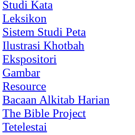
Studi Kata
Leksikon
Sistem Studi Peta
Ilustrasi Khotbah
Ekspositori
Gambar
Resource
Bacaan Alkitab Harian
The Bible Project
Tetelestai