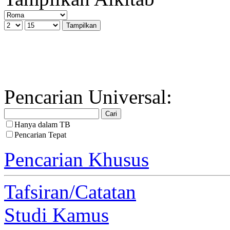
Pencarian Universal:
Hanya dalam TB
Pencarian Tepat
Pencarian Khusus
Tafsiran/Catatan
Studi Kamus