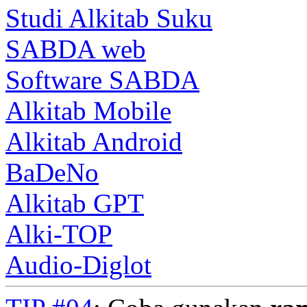
Studi Alkitab Suku
SABDA web
Software SABDA
Alkitab Mobile
Alkitab Android
BaDeNo
Alkitab GPT
Alki-TOP
Audio-Diglot