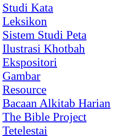
Studi Kata
Leksikon
Sistem Studi Peta
Ilustrasi Khotbah
Ekspositori
Gambar
Resource
Bacaan Alkitab Harian
The Bible Project
Tetelestai