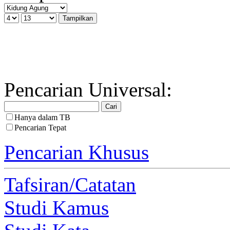
Pencarian Universal:
Hanya dalam TB
Pencarian Tepat
Pencarian Khusus
Tafsiran/Catatan
Studi Kamus