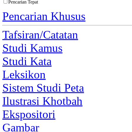
Pencarian Tepat
Pencarian Khusus
Tafsiran/Catatan
Studi Kamus
Studi Kata
Leksikon
Sistem Studi Peta
Ilustrasi Khotbah
Ekspositori
Gambar