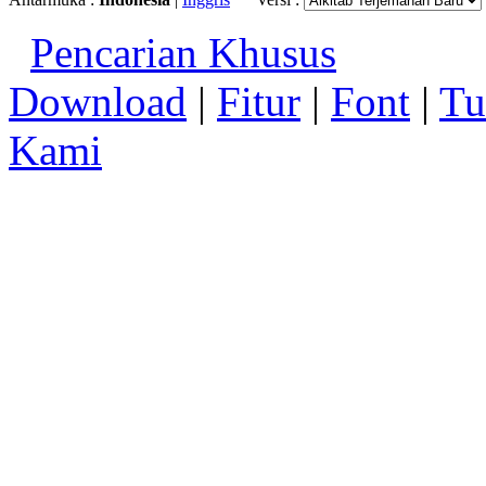
Pencarian Khusus
Download
|
Fitur
|
Font
|
Tu
Kami