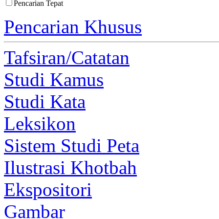
Pencarian Tepat
Pencarian Khusus
Tafsiran/Catatan
Studi Kamus
Studi Kata
Leksikon
Sistem Studi Peta
Ilustrasi Khotbah
Ekspositori
Gambar