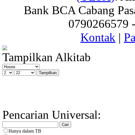
Bank BCA Cabang Pasar
0790266579 - 
Kontak
|
Pa
Tampilkan Alkitab
Pencarian Universal:
Hanya dalam TB