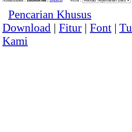
Pencarian Khusus
Download
|
Fitur
|
Font
|
Tu
Kami