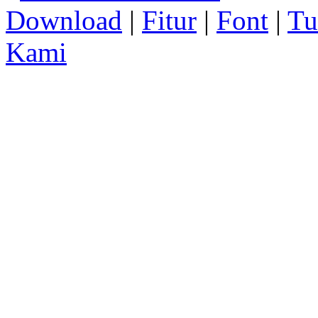
Download
|
Fitur
|
Font
|
Tu
Kami