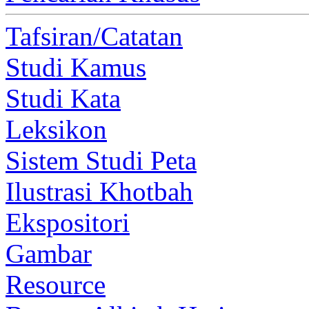
Tafsiran/Catatan
Studi Kamus
Studi Kata
Leksikon
Sistem Studi Peta
Ilustrasi Khotbah
Ekspositori
Gambar
Resource