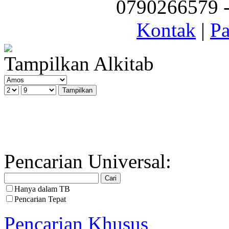
0790266579 - 
Kontak
|
Pa
Tampilkan Alkitab
Pencarian Universal:
Hanya dalam TB
Pencarian Tepat
Pencarian Khusus