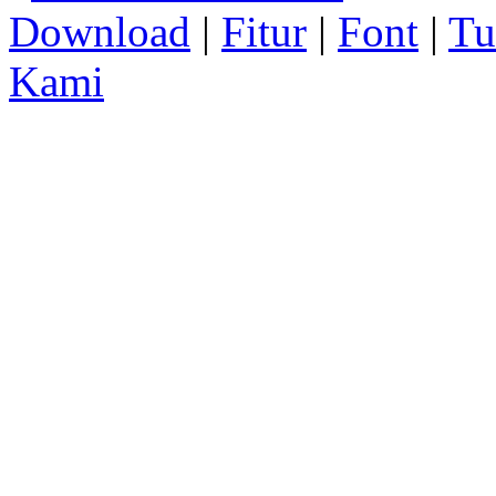
Download
|
Fitur
|
Font
|
Tu
Kami