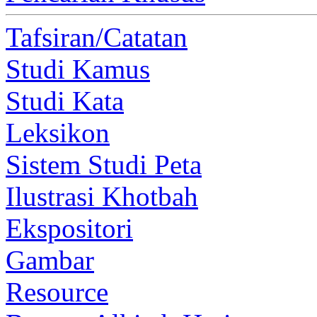
Tafsiran/Catatan
Studi Kamus
Studi Kata
Leksikon
Sistem Studi Peta
Ilustrasi Khotbah
Ekspositori
Gambar
Resource