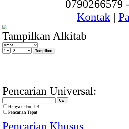
0790266579 - 
Kontak
|
Pa
Tampilkan Alkitab
Pencarian Universal:
Hanya dalam TB
Pencarian Tepat
Pencarian Khusus