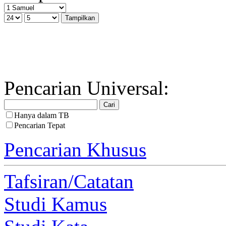
Pencarian Universal:
Hanya dalam TB
Pencarian Tepat
Pencarian Khusus
Tafsiran/Catatan
Studi Kamus