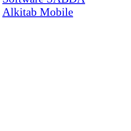
Alkitab Mobile