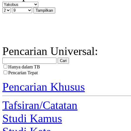
Pencarian Universal:
Hanya dalam TB
Pencarian Tepat
Pencarian Khusus
Tafsiran/Catatan
Studi Kamus