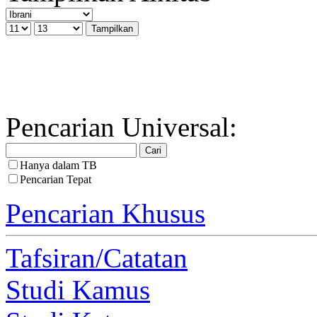
Pencarian Universal:
Hanya dalam TB
Pencarian Tepat
Pencarian Khusus
Tafsiran/Catatan
Studi Kamus