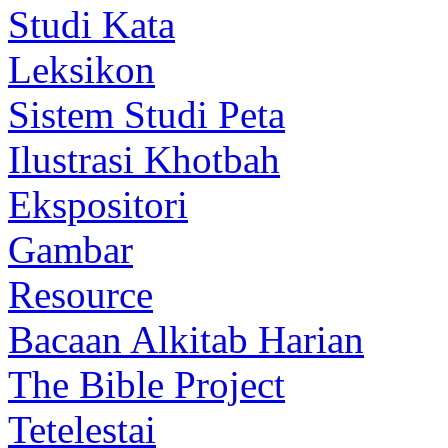
Studi Kata
Leksikon
Sistem Studi Peta
Ilustrasi Khotbah
Ekspositori
Gambar
Resource
Bacaan Alkitab Harian
The Bible Project
Tetelestai