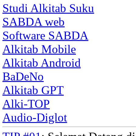
Studi Alkitab Suku
SABDA web
Software SABDA
Alkitab Mobile
Alkitab Android
BaDeNo
Alkitab GPT
Alki-TOP
Audio-Diglot