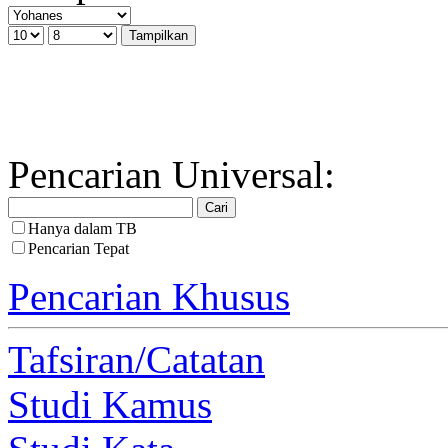
Pencarian Universal:
Hanya dalam TB
Pencarian Tepat
Pencarian Khusus
Tafsiran/Catatan
Studi Kamus