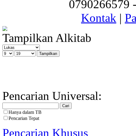
0790266579 - 
Kontak
|
Pa
Tampilkan Alkitab
Pencarian Universal:
Hanya dalam TB
Pencarian Tepat
Pencarian Khusus