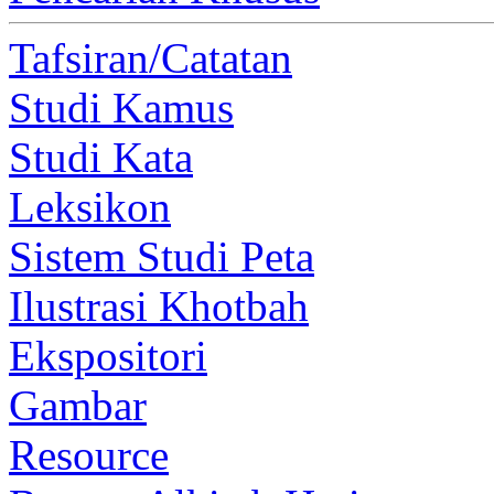
Tafsiran/Catatan
Studi Kamus
Studi Kata
Leksikon
Sistem Studi Peta
Ilustrasi Khotbah
Ekspositori
Gambar
Resource