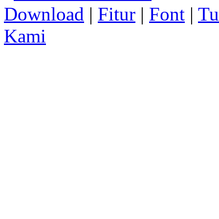
Download
|
Fitur
|
Font
|
Tu
Kami