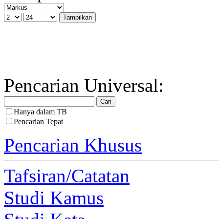
Pencarian Universal:
Hanya dalam TB
Pencarian Tepat
Pencarian Khusus
Tafsiran/Catatan
Studi Kamus