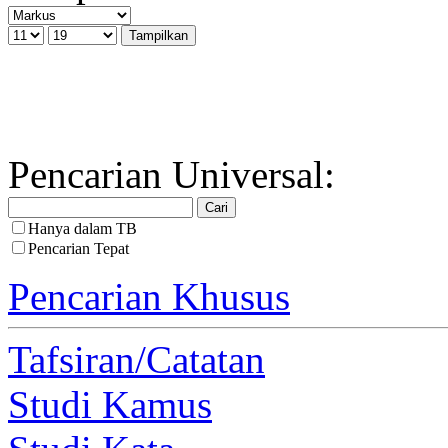
Pencarian Universal:
Hanya dalam TB
Pencarian Tepat
Pencarian Khusus
Tafsiran/Catatan
Studi Kamus