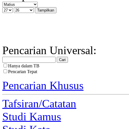
Pencarian Universal:
Hanya dalam TB
Pencarian Tepat
Pencarian Khusus
Tafsiran/Catatan
Studi Kamus