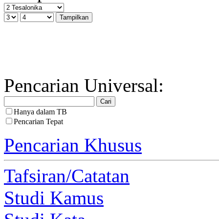
Pencarian Universal:
Hanya dalam TB
Pencarian Tepat
Pencarian Khusus
Tafsiran/Catatan
Studi Kamus