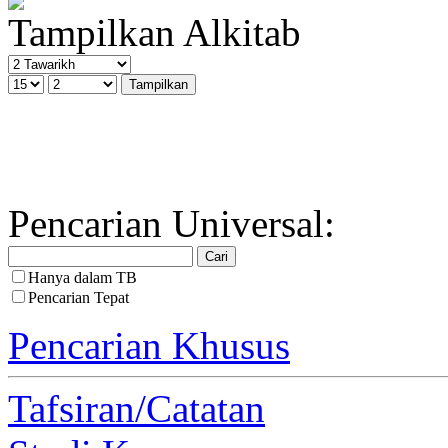
Tampilkan Alkitab
Pencarian Universal:
Hanya dalam TB
Pencarian Tepat
Pencarian Khusus
Tafsiran/Catatan