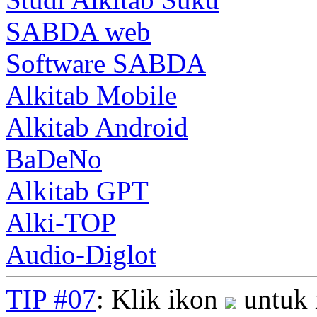
SABDA web
Software SABDA
Alkitab Mobile
Alkitab Android
BaDeNo
Alkitab GPT
Alki-TOP
Audio-Diglot
TIP #07
: Klik ikon
untuk 