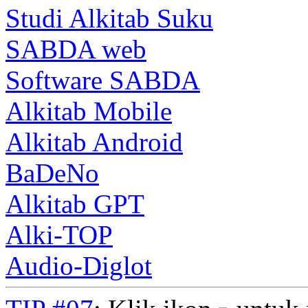
Studi Alkitab Suku
SABDA web
Software SABDA
Alkitab Mobile
Alkitab Android
BaDeNo
Alkitab GPT
Alki-TOP
Audio-Diglot