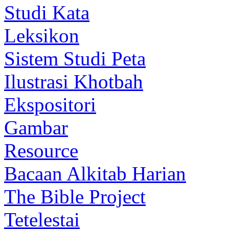
Studi Kata
Leksikon
Sistem Studi Peta
Ilustrasi Khotbah
Ekspositori
Gambar
Resource
Bacaan Alkitab Harian
The Bible Project
Tetelestai