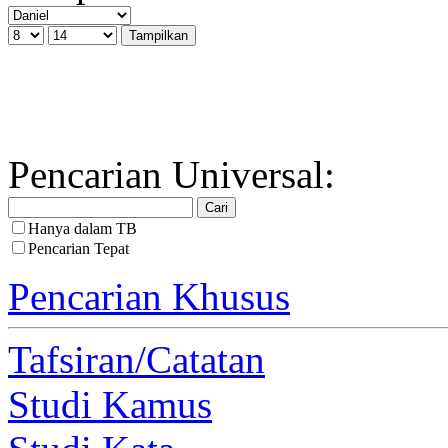
Pencarian Universal:
Hanya dalam TB
Pencarian Tepat
Pencarian Khusus
Tafsiran/Catatan
Studi Kamus