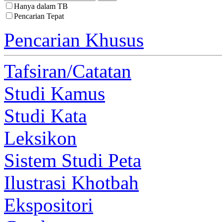
Hanya dalam TB
Pencarian Tepat
Pencarian Khusus
Tafsiran/Catatan
Studi Kamus
Studi Kata
Leksikon
Sistem Studi Peta
Ilustrasi Khotbah
Ekspositori