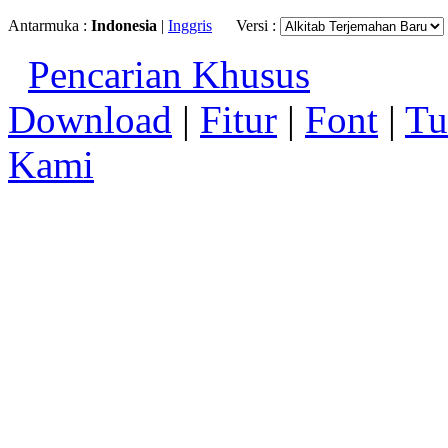
Antarmuka :
Indonesia
|
Inggris
Versi :
Pencarian Khusus
Download
|
Fitur
|
Font
|
Tu
Kami