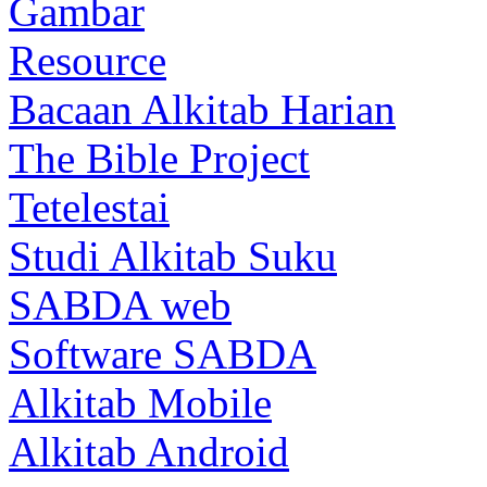
Gambar
Resource
Bacaan Alkitab Harian
The Bible Project
Tetelestai
Studi Alkitab Suku
SABDA web
Software SABDA
Alkitab Mobile
Alkitab Android