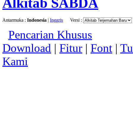
Alkitab SABDA
Antarmuka :
Indonesia
|
Inggris
Versi :
Pencarian Khusus
Download
|
Fitur
|
Font
|
Tu
Kami