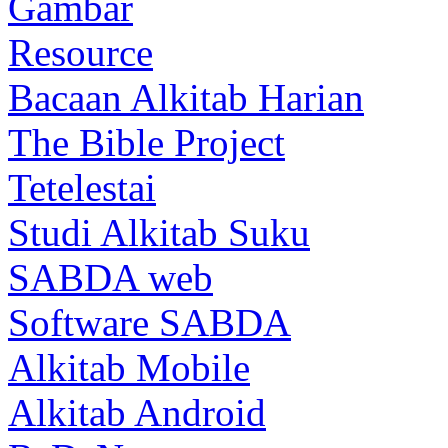
Gambar
Resource
Bacaan Alkitab Harian
The Bible Project
Tetelestai
Studi Alkitab Suku
SABDA web
Software SABDA
Alkitab Mobile
Alkitab Android