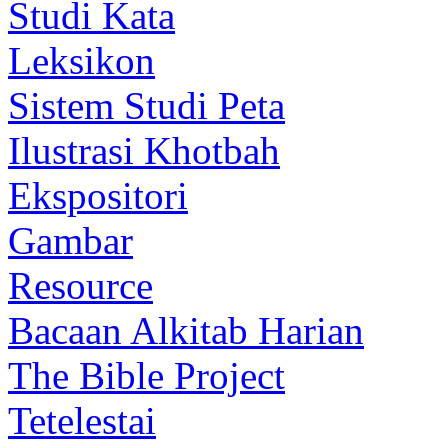
Studi Kata
Leksikon
Sistem Studi Peta
Ilustrasi Khotbah
Ekspositori
Gambar
Resource
Bacaan Alkitab Harian
The Bible Project
Tetelestai