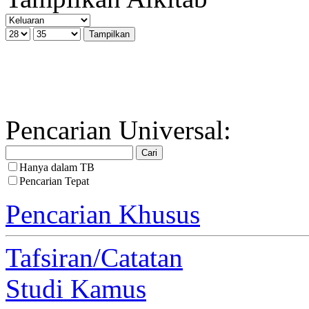
Pencarian Universal:
Hanya dalam TB
Pencarian Tepat
Pencarian Khusus
Tafsiran/Catatan
Studi Kamus