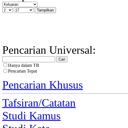
Pencarian Universal:
Hanya dalam TB
Pencarian Tepat
Pencarian Khusus
Tafsiran/Catatan
Studi Kamus