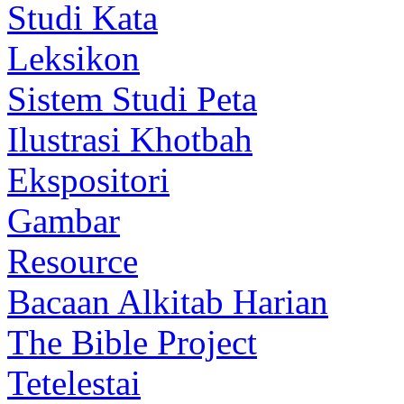
Studi Kata
Leksikon
Sistem Studi Peta
Ilustrasi Khotbah
Ekspositori
Gambar
Resource
Bacaan Alkitab Harian
The Bible Project
Tetelestai