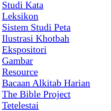
Studi Kata
Leksikon
Sistem Studi Peta
Ilustrasi Khotbah
Ekspositori
Gambar
Resource
Bacaan Alkitab Harian
The Bible Project
Tetelestai