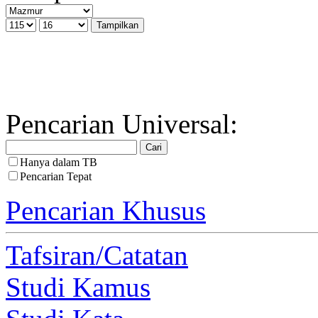
Pencarian Universal:
Hanya dalam TB
Pencarian Tepat
Pencarian Khusus
Tafsiran/Catatan
Studi Kamus